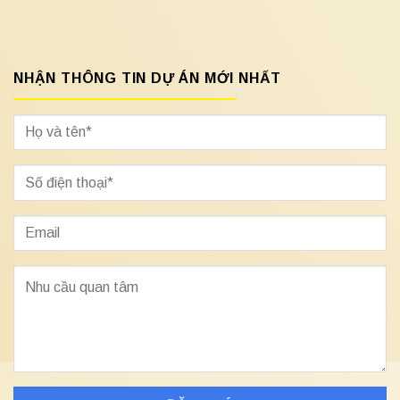
NHẬN THÔNG TIN DỰ ÁN MỚI NHẤT