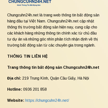
Chungcuhn24h.net là trang web thông tin bất động sản
hàng đầu tại Việt Nam. Chungcuhn24h.net cập nhật
thông thị trường bất động sản hiện nay, cung cấp cho
các khách hàng những thông tin chính xác từ chủ đầu
tư dự án và những góc nhìn phân tích nhận định về thị
trường bất động sản từ các chuyên gia trong ngành.
THÔNG TIN LIÊN HỆ
Trang thông tin bất động sản Chungcuhn24h.net
Địa chỉ:
219 Trung Kính, Quận Cầu Giấy, Hà Nội
Hotline:
0936 201 858
Website:
https://chungcuhn24h.net/