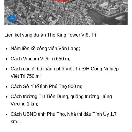
Liên kết vùng dự án The King Tower Việt Trì
Nằm liền kề công viên Văn Lang;
Cách Vincom Việt Trì 650 m;
Cách cầu đi bộ thành phố Việt Trì, ĐH Công Nghiệp
Việt Trì 750 m;
Cách Sở Y tế tỉnh Phú Thọ 900 m;
Cách trường TH Tiên Dung, quảng trường Hùng
Vương 1 km;
Cách UBND tỉnh Phú Thọ, Nhà thi đấu Tỉnh Ủy 1,7
km…