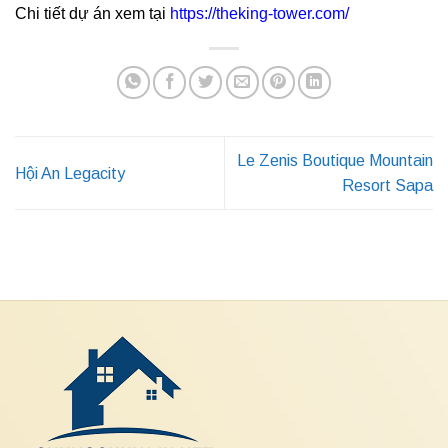
Chi tiết dự án xem tại
https://theking-tower.com/
Le Zenis Boutique Mountain
Hội An Legacity
Resort Sapa