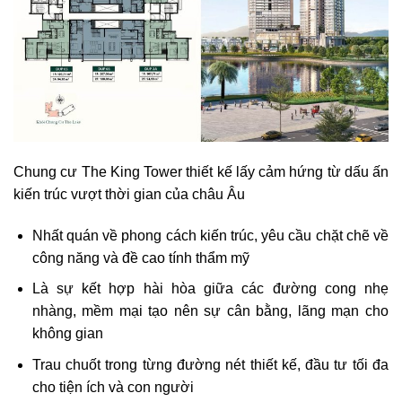
Chung cư The King Tower thiết kế lấy cảm hứng từ dấu ấn
kiến trúc vượt thời gian của châu Âu
Nhất quán về phong cách kiến trúc, yêu cầu chặt chẽ về
công năng và đề cao tính thẩm mỹ
Là sự kết hợp hài hòa giữa các đường cong nhẹ
nhàng, mềm mại tạo nên sự cân bằng, lãng mạn cho
không gian
Trau chuốt trong từng đường nét thiết kế, đầu tư tối đa
cho tiện ích và con người