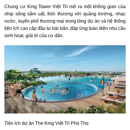
Chung cư King Tower Việt Trì mở ra một không gian của
nhịp sống sầm uất, thời thượng với quảng trường, nhạc
nước, tuyến phố thương mại trong lòng dự án và hệ thống
tiện ích cao cấp đầu tư bài bản, đáp ứng toàn diện nhu cầu
sinh hoạt, giải trí của cư dân.
Tiện ích dự án
The King Việt Trì Phú Thọ