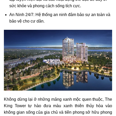
sức khỏe và phong cách sống tích cực.
An Ninh 24/7: Hệ thống an ninh đảm bảo sự an toàn và
bảo vệ cho cư dân.
Không dừng lại ở những mảng xanh mộc quen thuộc, The
King Tower tự hào đưa màu xanh thiên thủy hòa vào
không gian sống của gia chủ và tiên phong sở hữu phong