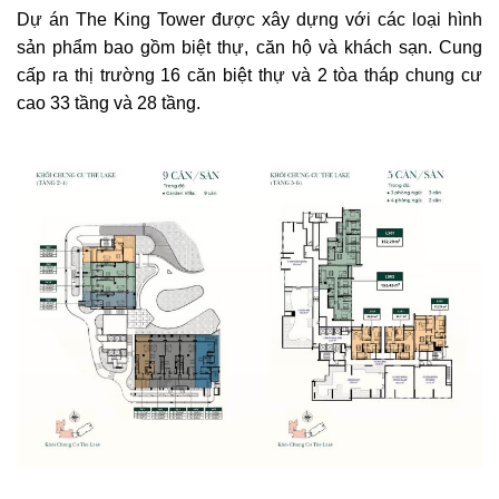
Dự án The King Tower được xây dựng với các loại hình
sản phẩm bao gồm biệt thự, căn hộ và khách sạn. Cung
cấp ra thị trường 16 căn biệt thự và 2 tòa tháp chung cư
cao 33 tầng và 28 tầng.