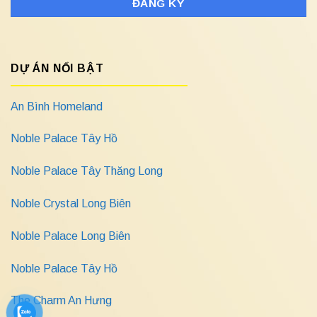
DỰ ÁN NỔI BẬT
An Bình Homeland
Noble Palace Tây Hồ
Noble Palace Tây Thăng Long
Noble Crystal Long Biên
Noble Palace Long Biên
Noble Palace Tây Hồ
The Charm An Hưng