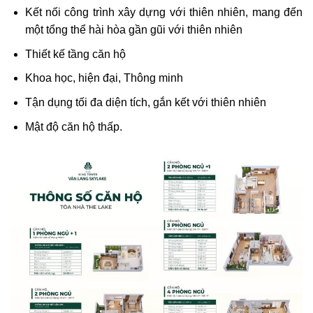
Kết nối công trình xây dựng với thiên nhiên, mang đến
một tổng thể hài hòa gần gũi với thiên nhiên
Thiết kế tầng căn hộ
Khoa học, hiện đại, Thông minh
Tận dụng tối đa diện tích, gắn kết với thiên nhiên
Mật độ căn hộ thấp.