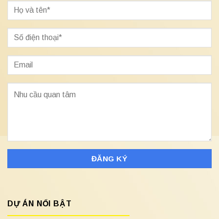
DỰ ÁN NỔI BẬT