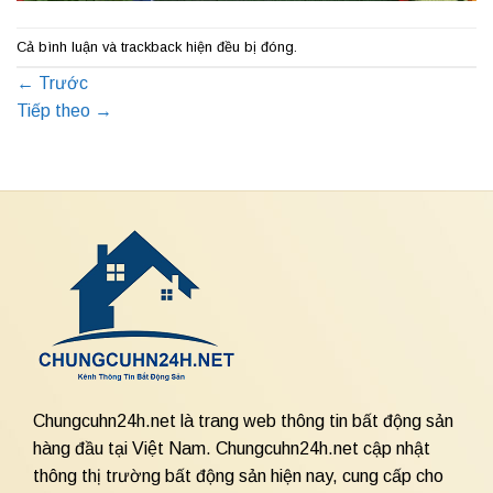
Cả bình luận và trackback hiện đều bị đóng.
←
Trước
Tiếp theo
→
Chungcuhn24h.net là trang web thông tin bất động sản
hàng đầu tại Việt Nam. Chungcuhn24h.net cập nhật
thông thị trường bất động sản hiện nay, cung cấp cho