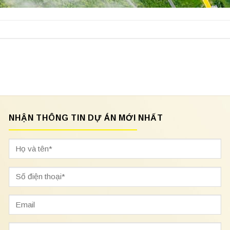
NHẬN THÔNG TIN DỰ ÁN MỚI NHẤT