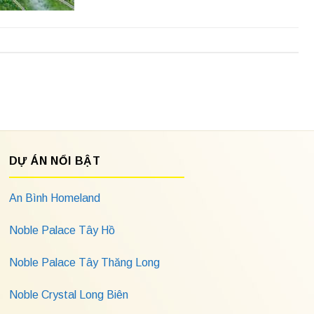
DỰ ÁN NỔI BẬT
An Bình Homeland
Noble Palace Tây Hồ
Noble Palace Tây Thăng Long
Noble Crystal Long Biên