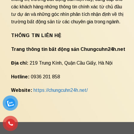
các khách hàng những thông tin chính xác từ chủ đầu
tư dự án và những góc nhìn phân tích nhận định về thị
trường bất động sản từ các chuyên gia trong ngành.
THÔNG TIN LIÊN HỆ
Trang thông tin bất động sản Chungcuhn24h.net
Địa chỉ:
219 Trung Kính, Quận Cầu Giấy, Hà Nội
Hotline:
0936 201 858
Website:
https://chungcuhn24h.net/