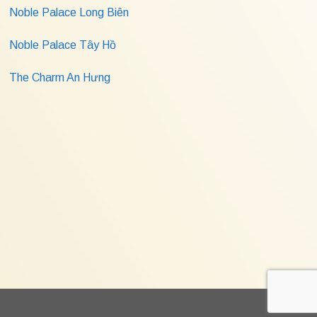
Noble Palace Long Biên
Noble Palace Tây Hồ
The Charm An Hưng