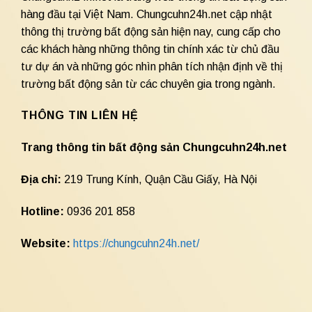
hàng đầu tại Việt Nam. Chungcuhn24h.net cập nhật
thông thị trường bất động sản hiện nay, cung cấp cho
các khách hàng những thông tin chính xác từ chủ đầu
tư dự án và những góc nhìn phân tích nhận định về thị
trường bất động sản từ các chuyên gia trong ngành.
THÔNG TIN LIÊN HỆ
Trang thông tin bất động sản Chungcuhn24h.net
Địa chỉ:
219 Trung Kính, Quận Cầu Giấy, Hà Nội
Hotline:
0936 201 858
Website:
https://chungcuhn24h.net/