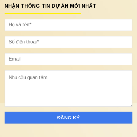
NHẬN THÔNG TIN DỰ ÁN MỚI NHẤT