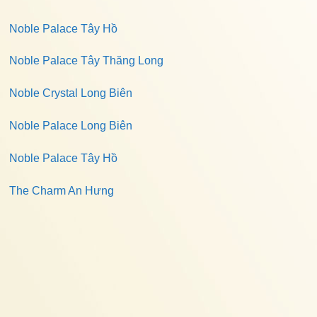
Noble Palace Tây Hồ
Noble Palace Tây Thăng Long
Noble Crystal Long Biên
Noble Palace Long Biên
Noble Palace Tây Hồ
The Charm An Hưng