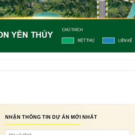
NHẬN THÔNG TIN DỰ ÁN MỚI NHẤT