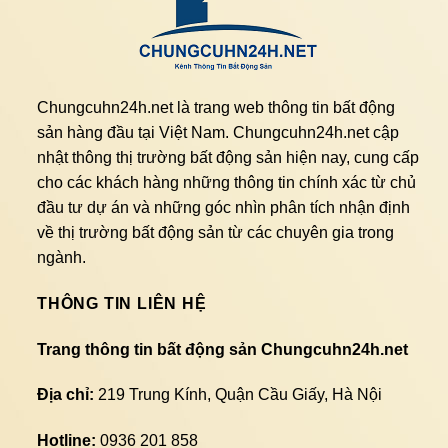
Chungcuhn24h.net là trang web thông tin bất động
sản hàng đầu tại Việt Nam. Chungcuhn24h.net cập
nhật thông thị trường bất động sản hiện nay, cung cấp
cho các khách hàng những thông tin chính xác từ chủ
đầu tư dự án và những góc nhìn phân tích nhận định
về thị trường bất động sản từ các chuyên gia trong
ngành.
THÔNG TIN LIÊN HỆ
Trang thông tin bất động sản Chungcuhn24h.net
Địa chỉ:
219 Trung Kính, Quận Cầu Giấy, Hà Nội
Hotline:
0936 201 858