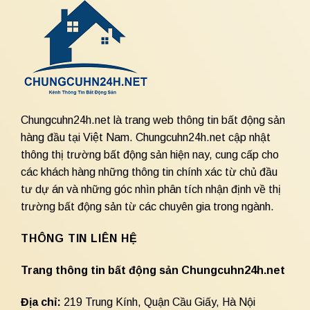
Chungcuhn24h.net là trang web thông tin bất động sản
hàng đầu tại Việt Nam. Chungcuhn24h.net cập nhật
thông thị trường bất động sản hiện nay, cung cấp cho
các khách hàng những thông tin chính xác từ chủ đầu
tư dự án và những góc nhìn phân tích nhận định về thị
trường bất động sản từ các chuyên gia trong ngành.
THÔNG TIN LIÊN HỆ
Trang thông tin bất động sản Chungcuhn24h.net
Địa chỉ:
219 Trung Kính, Quận Cầu Giấy, Hà Nội