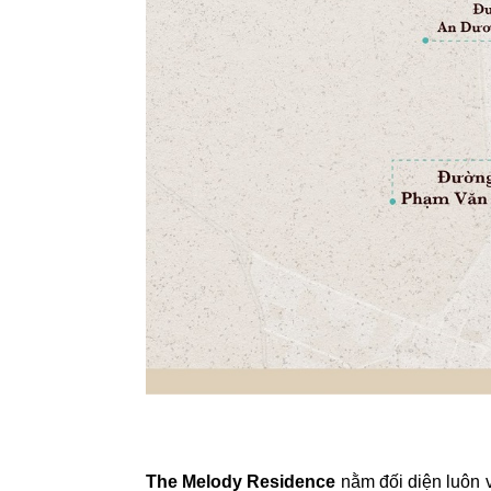
The Melody Residence
nằm đối diện luôn 