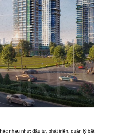
ác nhau như: đầu tư, phát triển, quản lý bất