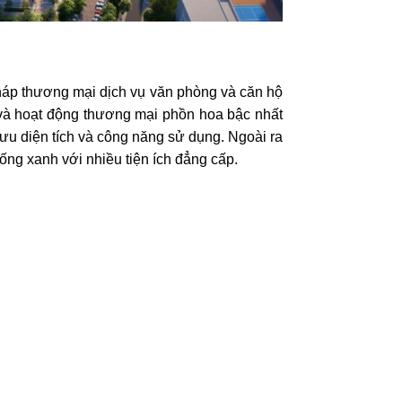
tháp thương mại dịch vụ văn phòng và căn hộ
và hoạt động thương mại phồn hoa bậc nhất
 ưu diện tích và công năng sử dụng. Ngoài ra
ng xanh với nhiều tiện ích đẳng cấp.