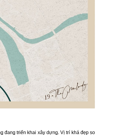
đang triển khai xây dựng. Vị trí khá đẹp so