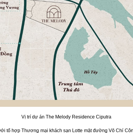
Vị trí dự án The Melody Residence Ciputra
với tổ hợp Thương mại khách sạn Lotte mặt đường Võ Chí Công 