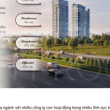
 ngành với nhiều công ty con hoạt động trong nhiều lĩnh vực kh