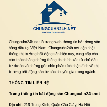
Chungcuhn24h.net là trang web thông tin bất động sản
hàng đầu tại Việt Nam. Chungcuhn24h.net cập nhật
thông thị trường bất động sản hiện nay, cung cấp cho
các khách hàng những thông tin chính xác từ chủ đầu
tư dự án và những góc nhìn phân tích nhận định về thị
trường bất động sản từ các chuyên gia trong ngành.
THÔNG TIN LIÊN HỆ
Trang thông tin bất động sản Chungcuhn24h.net
Địa chỉ:
219 Trung Kính, Quận Cầu Giấy, Hà Nội