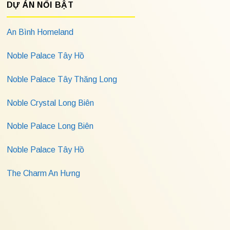
DỰ ÁN NỔI BẬT
An Bình Homeland
Noble Palace Tây Hồ
Noble Palace Tây Thăng Long
Noble Crystal Long Biên
Noble Palace Long Biên
Noble Palace Tây Hồ
The Charm An Hưng