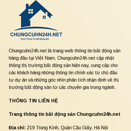
Chungcuhn24h.net là trang web thông tin bất động sản
hàng đầu tại Việt Nam. Chungcuhn24h.net cập nhật
thông thị trường bất động sản hiện nay, cung cấp cho
các khách hàng những thông tin chính xác từ chủ đầu
tư dự án và những góc nhìn phân tích nhận định về thị
trường bất động sản từ các chuyên gia trong ngành.
THÔNG TIN LIÊN HỆ
Trang thông tin bất động sản Chungcuhn24h.net
Địa chỉ:
219 Trung Kính, Quận Cầu Giấy, Hà Nội