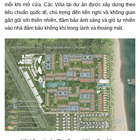
mỗi khi mở cửa. Các Villa tại dự án được xây dựng theo
tiêu chuẩn quốc tế, chú trọng đến tiện nghi và không gian
gần gũi với thiên nhiên, đảm bảo ánh sáng và gió tự nhiên
vào nhà đảm bảo không khí trong lành và thoáng mát.