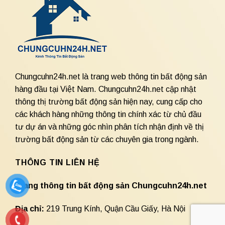
Chungcuhn24h.net là trang web thông tin bất động sản
hàng đầu tại Việt Nam. Chungcuhn24h.net cập nhật
thông thị trường bất động sản hiện nay, cung cấp cho
các khách hàng những thông tin chính xác từ chủ đầu
tư dự án và những góc nhìn phân tích nhận định về thị
trường bất động sản từ các chuyên gia trong ngành.
THÔNG TIN LIÊN HỆ
Trang thông tin bất động sản Chungcuhn24h.net
Địa chỉ:
219 Trung Kính, Quận Cầu Giấy, Hà Nội