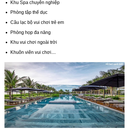
Khu Spa chuyên nghiệp
Phòng tập thể dục
Câu lạc bộ vui chơi trẻ em
Phòng họp đa năng
Khu vui chơi ngoài trời
Khuôn viên vui chơi…