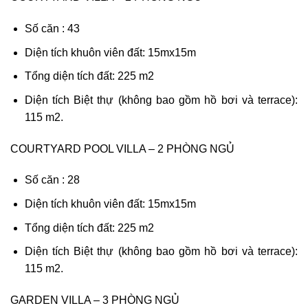
Số căn : 43
Diện tích khuôn viên đất: 15mx15m
Tổng diện tích đất: 225 m2
Diện tích Biệt thự (không bao gồm hồ bơi và terrace):
115 m2.
COURTYARD POOL VILLA – 2 PHÒNG NGỦ
Số căn : 28
Diện tích khuôn viên đất: 15mx15m
Tổng diện tích đất: 225 m2
Diện tích Biệt thự (không bao gồm hồ bơi và terrace):
115 m2.
GARDEN VILLA – 3 PHÒNG NGỦ