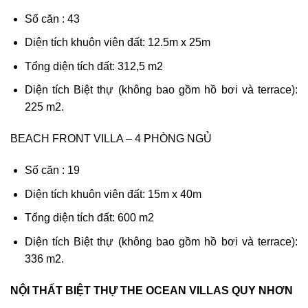
Số căn : 43
Diện tích khuôn viên đất: 12.5m x 25m
Tổng diện tích đất: 312,5 m2
Diện tích Biệt thự (không bao gồm hồ bơi và terrace):
225 m2.
BEACH FRONT VILLA – 4 PHÒNG NGỦ
Số căn : 19
Diện tích khuôn viên đất: 15m x 40m
Tổng diện tích đất: 600 m2
Diện tích Biệt thự (không bao gồm hồ bơi và terrace):
336 m2.
NỘI THẤT BIỆT THỰ THE OCEAN VILLAS QUY NHƠN