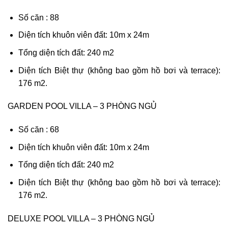
Số căn : 88
Diện tích khuôn viên đất: 10m x 24m
Tổng diện tích đất: 240 m2
Diện tích Biệt thự (không bao gồm hồ bơi và terrace):
176 m2.
GARDEN POOL VILLA – 3 PHÒNG NGỦ
Số căn : 68
Diện tích khuôn viên đất: 10m x 24m
Tổng diện tích đất: 240 m2
Diện tích Biệt thự (không bao gồm hồ bơi và terrace):
176 m2.
DELUXE POOL VILLA – 3 PHÒNG NGỦ