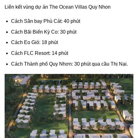
Liên kết vùng dự án The Ocean Villas Quy Nhon
Cách Sân bay Phù Cát: 40 phút
Cách Bãi Biển Kỳ Co: 30 phút
Cách Eo Gió: 18 phút
Cách FLC Resort: 14 phút
Cách Thành phố Quy Nhơn: 30 phút qua cầu Thị Nại.