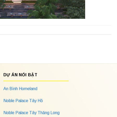
DỰ ÁN NỔI BẬT
An Bình Homeland
Noble Palace Tây Hồ
Noble Palace Tây Thăng Long