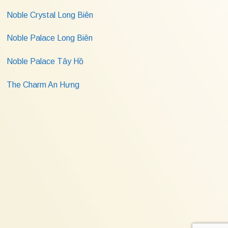
Noble Crystal Long Biên
Noble Palace Long Biên
Noble Palace Tây Hồ
The Charm An Hưng