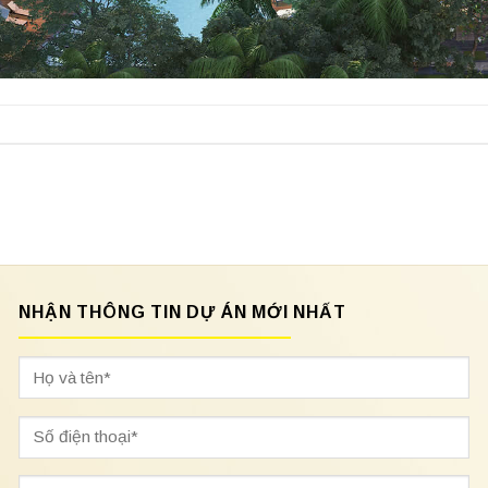
NHẬN THÔNG TIN DỰ ÁN MỚI NHẤT