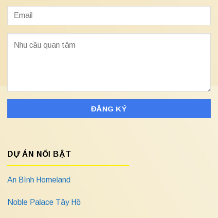
DỰ ÁN NỔI BẬT
An Bình Homeland
Noble Palace Tây Hồ