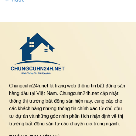
Chungcuhn24h.net là trang web thông tin bất động sản
hàng đầu tại Việt Nam. Chungcuhn24h.net cập nhật
thông thị trường bất động sản hiện nay, cung cấp cho
các khách hàng những thông tin chính xác từ chủ đầu
tư dự án và những góc nhìn phân tích nhận định về thị
trường bất động sản từ các chuyên gia trong ngành.