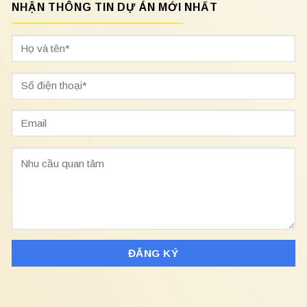
NHẬN THÔNG TIN DỰ ÁN MỚI NHẤT