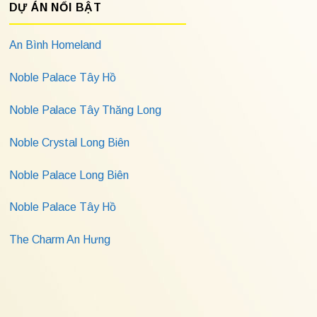
DỰ ÁN NỔI BẬT
An Bình Homeland
Noble Palace Tây Hồ
Noble Palace Tây Thăng Long
Noble Crystal Long Biên
Noble Palace Long Biên
Noble Palace Tây Hồ
The Charm An Hưng