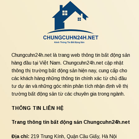
Chungcuhn24h.net là trang web thông tin bất động sản
hàng đầu tại Việt Nam. Chungcuhn24h.net cập nhật
thông thị trường bất động sản hiện nay, cung cấp cho
các khách hàng những thông tin chính xác từ chủ đầu
tư dự án và những góc nhìn phân tích nhận định về thị
trường bất động sản từ các chuyên gia trong ngành.
THÔNG TIN LIÊN HỆ
Trang thông tin bất động sản Chungcuhn24h.net
Địa chỉ:
219 Trung Kính, Quận Cầu Giấy, Hà Nội