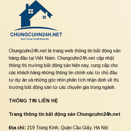
Chungcuhn24h.net là trang web thông tin bất động sản
hàng đầu tại Việt Nam. Chungcuhn24h.net cập nhật
thông thị trường bất động sản hiện nay, cung cấp cho
các khách hàng những thông tin chính xác từ chủ đầu
tư dự án và những góc nhìn phân tích nhận định về thị
trường bất động sản từ các chuyên gia trong ngành.
THÔNG TIN LIÊN HỆ
Trang thông tin bất động sản Chungcuhn24h.net
Địa chỉ:
219 Trung Kính, Quận Cầu Giấy, Hà Nội