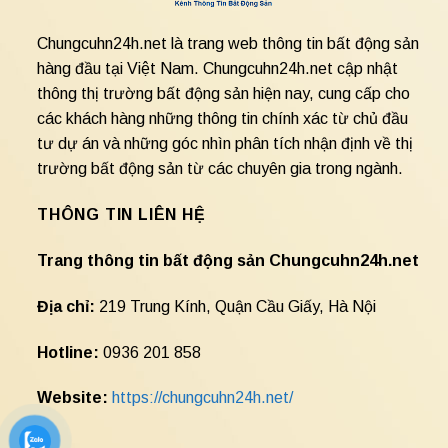
Chungcuhn24h.net là trang web thông tin bất động sản
hàng đầu tại Việt Nam. Chungcuhn24h.net cập nhật
thông thị trường bất động sản hiện nay, cung cấp cho
các khách hàng những thông tin chính xác từ chủ đầu
tư dự án và những góc nhìn phân tích nhận định về thị
trường bất động sản từ các chuyên gia trong ngành.
THÔNG TIN LIÊN HỆ
Trang thông tin bất động sản Chungcuhn24h.net
Địa chỉ:
219 Trung Kính, Quận Cầu Giấy, Hà Nội
Hotline:
0936 201 858
Website:
https://chungcuhn24h.net/