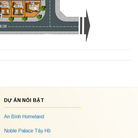
DỰ ÁN NỔI BẬT
An Bình Homeland
Noble Palace Tây Hồ