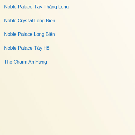
Noble Palace Tây Thăng Long
Noble Crystal Long Biên
Noble Palace Long Biên
Noble Palace Tây Hồ
The Charm An Hưng