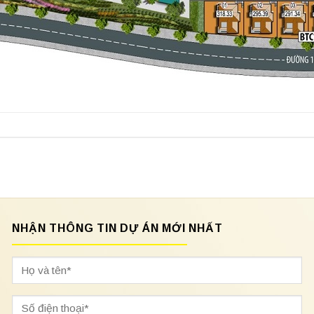
NHẬN THÔNG TIN DỰ ÁN MỚI NHẤT