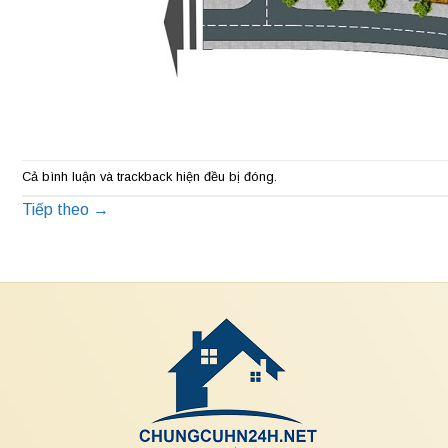
Cả bình luận và trackback hiện đều bị đóng.
Tiếp theo
→