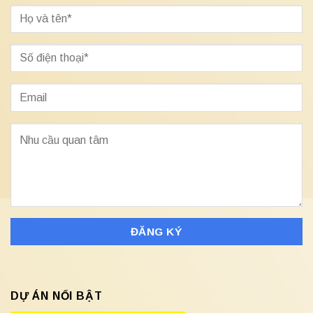
DỰ ÁN NỔI BẬT