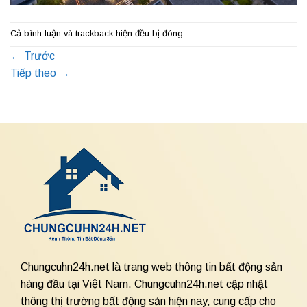
Cả bình luận và trackback hiện đều bị đóng.
←
Trước
Tiếp theo
→
Chungcuhn24h.net là trang web thông tin bất động sản
hàng đầu tại Việt Nam. Chungcuhn24h.net cập nhật
thông thị trường bất động sản hiện nay, cung cấp cho