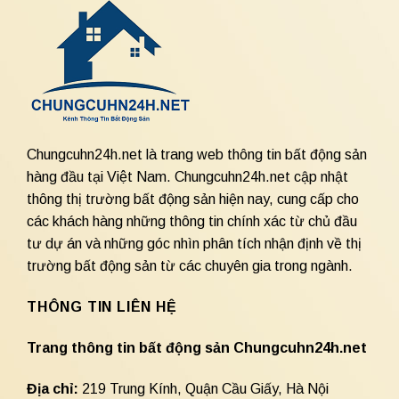
Chungcuhn24h.net là trang web thông tin bất động sản
hàng đầu tại Việt Nam. Chungcuhn24h.net cập nhật
thông thị trường bất động sản hiện nay, cung cấp cho
các khách hàng những thông tin chính xác từ chủ đầu
tư dự án và những góc nhìn phân tích nhận định về thị
trường bất động sản từ các chuyên gia trong ngành.
THÔNG TIN LIÊN HỆ
Trang thông tin bất động sản Chungcuhn24h.net
Địa chỉ:
219 Trung Kính, Quận Cầu Giấy, Hà Nội