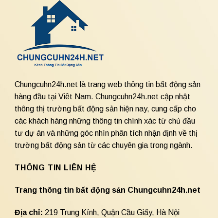
Chungcuhn24h.net là trang web thông tin bất động sản
hàng đầu tại Việt Nam. Chungcuhn24h.net cập nhật
thông thị trường bất động sản hiện nay, cung cấp cho
các khách hàng những thông tin chính xác từ chủ đầu
tư dự án và những góc nhìn phân tích nhận định về thị
trường bất động sản từ các chuyên gia trong ngành.
THÔNG TIN LIÊN HỆ
Trang thông tin bất động sản Chungcuhn24h.net
Địa chỉ:
219 Trung Kính, Quận Cầu Giấy, Hà Nội