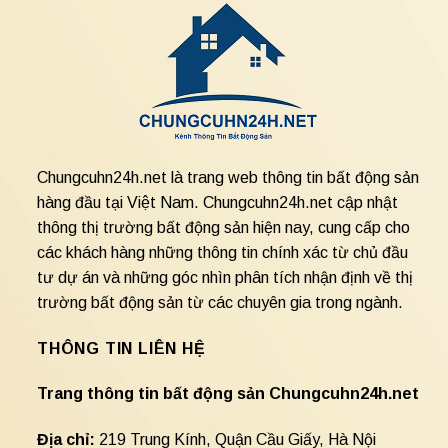
Chungcuhn24h.net là trang web thông tin bất động sản
hàng đầu tại Việt Nam. Chungcuhn24h.net cập nhật
thông thị trường bất động sản hiện nay, cung cấp cho
các khách hàng những thông tin chính xác từ chủ đầu
tư dự án và những góc nhìn phân tích nhận định về thị
trường bất động sản từ các chuyên gia trong ngành.
THÔNG TIN LIÊN HỆ
Trang thông tin bất động sản Chungcuhn24h.net
Địa chỉ:
219 Trung Kính, Quận Cầu Giấy, Hà Nội