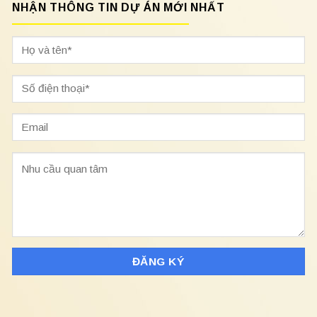
NHẬN THÔNG TIN DỰ ÁN MỚI NHẤT