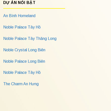
DỰ ÁN NỔI BẬT
An Bình Homeland
Noble Palace Tây Hồ
Noble Palace Tây Thăng Long
Noble Crystal Long Biên
Noble Palace Long Biên
Noble Palace Tây Hồ
The Charm An Hưng