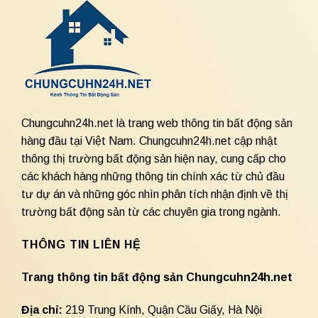
Chungcuhn24h.net là trang web thông tin bất động sản
hàng đầu tại Việt Nam. Chungcuhn24h.net cập nhật
thông thị trường bất động sản hiện nay, cung cấp cho
các khách hàng những thông tin chính xác từ chủ đầu
tư dự án và những góc nhìn phân tích nhận định về thị
trường bất động sản từ các chuyên gia trong ngành.
THÔNG TIN LIÊN HỆ
Trang thông tin bất động sản Chungcuhn24h.net
Địa chỉ:
219 Trung Kính, Quận Cầu Giấy, Hà Nội