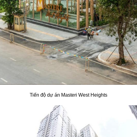
Tiến độ dự án Masteri West Heights