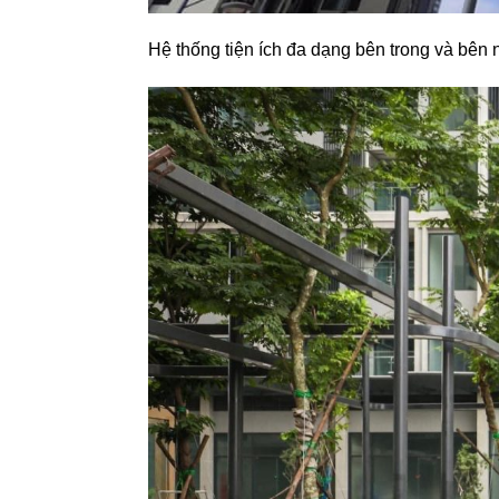
Hệ thống tiện ích đa dạng bên trong và bên 