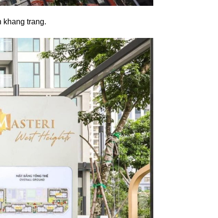
n khang trang.