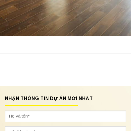
NHẬN THÔNG TIN DỰ ÁN MỚI NHẤT