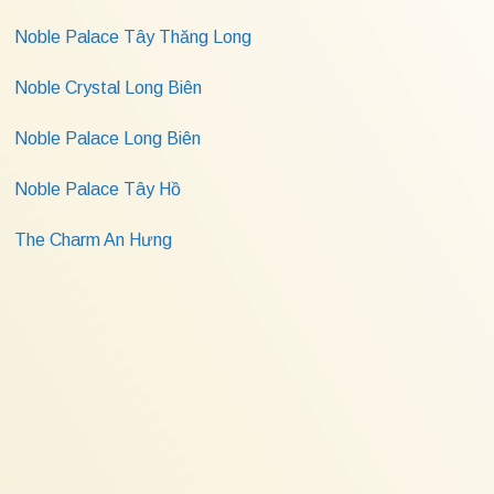
Noble Palace Tây Thăng Long
Noble Crystal Long Biên
Noble Palace Long Biên
Noble Palace Tây Hồ
The Charm An Hưng