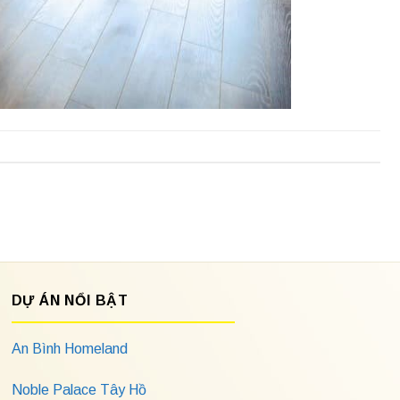
DỰ ÁN NỔI BẬT
An Bình Homeland
Noble Palace Tây Hồ