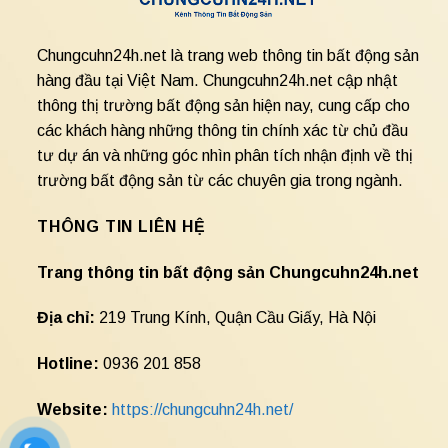
Chungcuhn24h.net là trang web thông tin bất động sản
hàng đầu tại Việt Nam. Chungcuhn24h.net cập nhật
thông thị trường bất động sản hiện nay, cung cấp cho
các khách hàng những thông tin chính xác từ chủ đầu
tư dự án và những góc nhìn phân tích nhận định về thị
trường bất động sản từ các chuyên gia trong ngành.
THÔNG TIN LIÊN HỆ
Trang thông tin bất động sản Chungcuhn24h.net
Địa chỉ:
219 Trung Kính, Quận Cầu Giấy, Hà Nội
Hotline:
0936 201 858
Website:
https://chungcuhn24h.net/