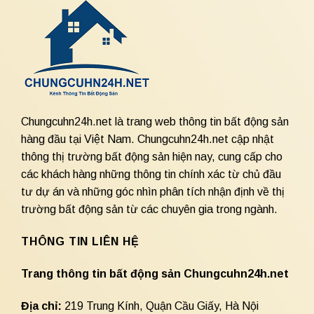
Chungcuhn24h.net là trang web thông tin bất động sản
hàng đầu tại Việt Nam. Chungcuhn24h.net cập nhật
thông thị trường bất động sản hiện nay, cung cấp cho
các khách hàng những thông tin chính xác từ chủ đầu
tư dự án và những góc nhìn phân tích nhận định về thị
trường bất động sản từ các chuyên gia trong ngành.
THÔNG TIN LIÊN HỆ
Trang thông tin bất động sản Chungcuhn24h.net
Địa chỉ:
219 Trung Kính, Quận Cầu Giấy, Hà Nội