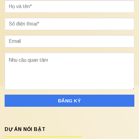
DỰ ÁN NỔI BẬT