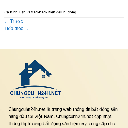
Cả bình luận và trackback hiện đều bị đóng.
←
Trước
Tiếp theo
→
Chungcuhn24h.net là trang web thông tin bất động sản
hàng đầu tại Việt Nam. Chungcuhn24h.net cập nhật
thông thị trường bất động sản hiện nay, cung cấp cho