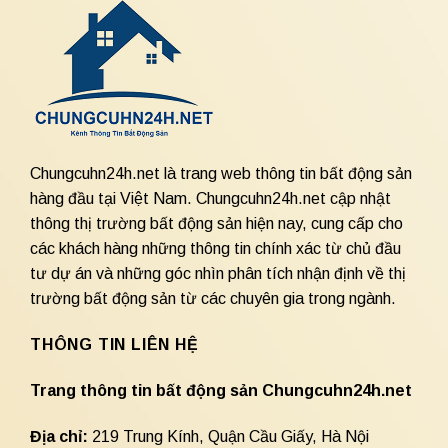
Chungcuhn24h.net là trang web thông tin bất động sản
hàng đầu tại Việt Nam. Chungcuhn24h.net cập nhật
thông thị trường bất động sản hiện nay, cung cấp cho
các khách hàng những thông tin chính xác từ chủ đầu
tư dự án và những góc nhìn phân tích nhận định về thị
trường bất động sản từ các chuyên gia trong ngành.
THÔNG TIN LIÊN HỆ
Trang thông tin bất động sản Chungcuhn24h.net
Địa chỉ:
219 Trung Kính, Quận Cầu Giấy, Hà Nội