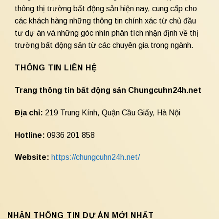
thông thị trường bất động sản hiện nay, cung cấp cho
các khách hàng những thông tin chính xác từ chủ đầu
tư dự án và những góc nhìn phân tích nhận định về thị
trường bất động sản từ các chuyên gia trong ngành.
THÔNG TIN LIÊN HỆ
Trang thông tin bất động sản Chungcuhn24h.net
Địa chỉ:
219 Trung Kính, Quận Cầu Giấy, Hà Nội
Hotline:
0936 201 858
Website:
https://chungcuhn24h.net/
NHẬN THÔNG TIN DỰ ÁN MỚI NHẤT