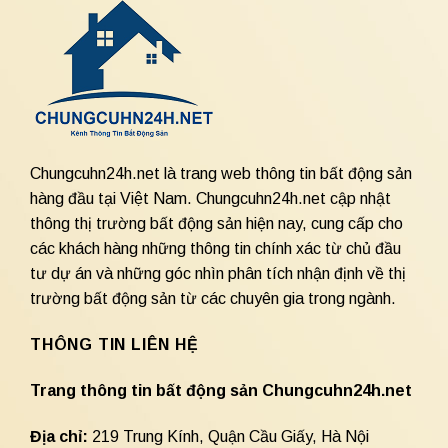
Chungcuhn24h.net là trang web thông tin bất động sản
hàng đầu tại Việt Nam. Chungcuhn24h.net cập nhật
thông thị trường bất động sản hiện nay, cung cấp cho
các khách hàng những thông tin chính xác từ chủ đầu
tư dự án và những góc nhìn phân tích nhận định về thị
trường bất động sản từ các chuyên gia trong ngành.
THÔNG TIN LIÊN HỆ
Trang thông tin bất động sản Chungcuhn24h.net
Địa chỉ:
219 Trung Kính, Quận Cầu Giấy, Hà Nội