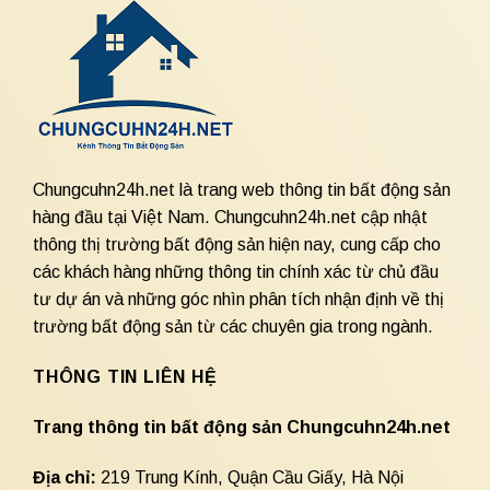
Chungcuhn24h.net là trang web thông tin bất động sản
hàng đầu tại Việt Nam. Chungcuhn24h.net cập nhật
thông thị trường bất động sản hiện nay, cung cấp cho
các khách hàng những thông tin chính xác từ chủ đầu
tư dự án và những góc nhìn phân tích nhận định về thị
trường bất động sản từ các chuyên gia trong ngành.
THÔNG TIN LIÊN HỆ
Trang thông tin bất động sản Chungcuhn24h.net
Địa chỉ:
219 Trung Kính, Quận Cầu Giấy, Hà Nội