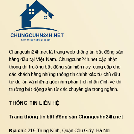
Chungcuhn24h.net là trang web thông tin bất động sản
hàng đầu tại Việt Nam. Chungcuhn24h.net cập nhật
thông thị trường bất động sản hiện nay, cung cấp cho
các khách hàng những thông tin chính xác từ chủ đầu
tư dự án và những góc nhìn phân tích nhận định về thị
trường bất động sản từ các chuyên gia trong ngành.
THÔNG TIN LIÊN HỆ
Trang thông tin bất động sản Chungcuhn24h.net
Địa chỉ:
219 Trung Kính, Quận Cầu Giấy, Hà Nội