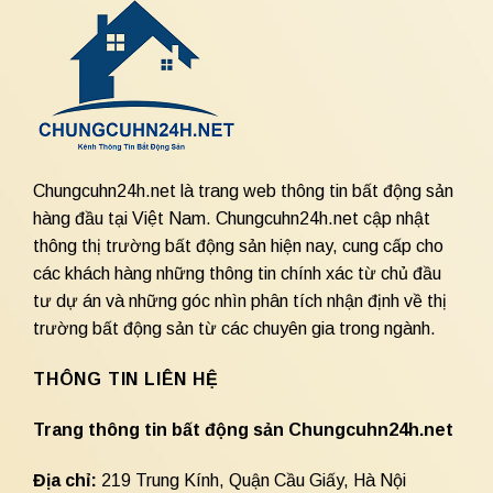
Chungcuhn24h.net là trang web thông tin bất động sản
hàng đầu tại Việt Nam. Chungcuhn24h.net cập nhật
thông thị trường bất động sản hiện nay, cung cấp cho
các khách hàng những thông tin chính xác từ chủ đầu
tư dự án và những góc nhìn phân tích nhận định về thị
trường bất động sản từ các chuyên gia trong ngành.
THÔNG TIN LIÊN HỆ
Trang thông tin bất động sản Chungcuhn24h.net
Địa chỉ:
219 Trung Kính, Quận Cầu Giấy, Hà Nội