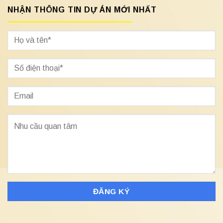
NHẬN THÔNG TIN DỰ ÁN MỚI NHẤT