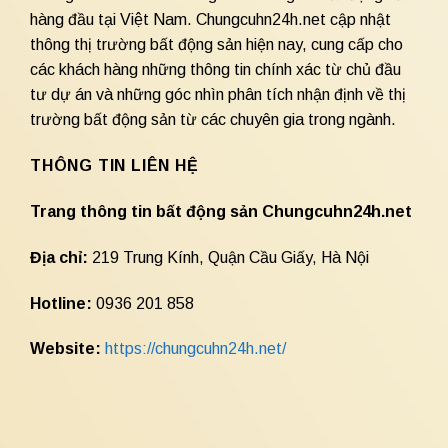
hàng đầu tại Việt Nam. Chungcuhn24h.net cập nhật
thông thị trường bất động sản hiện nay, cung cấp cho
các khách hàng những thông tin chính xác từ chủ đầu
tư dự án và những góc nhìn phân tích nhận định về thị
trường bất động sản từ các chuyên gia trong ngành.
THÔNG TIN LIÊN HỆ
Trang thông tin bất động sản Chungcuhn24h.net
Địa chỉ:
219 Trung Kính, Quận Cầu Giấy, Hà Nội
Hotline:
0936 201 858
Website:
https://chungcuhn24h.net/