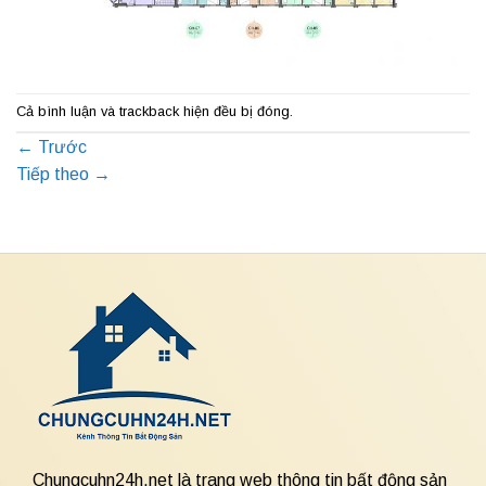
Cả bình luận và trackback hiện đều bị đóng.
←
Trước
Tiếp theo
→
Chungcuhn24h.net là trang web thông tin bất động sản