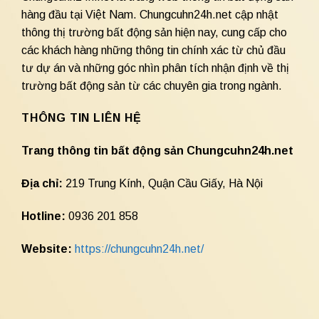
hàng đầu tại Việt Nam. Chungcuhn24h.net cập nhật
thông thị trường bất động sản hiện nay, cung cấp cho
các khách hàng những thông tin chính xác từ chủ đầu
tư dự án và những góc nhìn phân tích nhận định về thị
trường bất động sản từ các chuyên gia trong ngành.
THÔNG TIN LIÊN HỆ
Trang thông tin bất động sản Chungcuhn24h.net
Địa chỉ:
219 Trung Kính, Quận Cầu Giấy, Hà Nội
Hotline:
0936 201 858
Website:
https://chungcuhn24h.net/