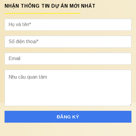
NHẬN THÔNG TIN DỰ ÁN MỚI NHẤT