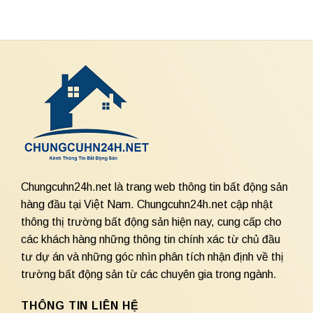
Chungcuhn24h.net là trang web thông tin bất động sản
hàng đầu tại Việt Nam. Chungcuhn24h.net cập nhật
thông thị trường bất động sản hiện nay, cung cấp cho
các khách hàng những thông tin chính xác từ chủ đầu
tư dự án và những góc nhìn phân tích nhận định về thị
trường bất động sản từ các chuyên gia trong ngành.
THÔNG TIN LIÊN HỆ