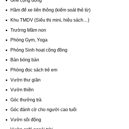
Ghế cộng đồng
Hầm để xe liên thông (kiểm soát thẻ từ)
Khu TMDV (Siêu thị mini, hiệu sách…)
Trường Mầm non
Phòng Gym, Yoga
Phòng Sinh hoạt cộng đồng
Bàn bóng bàn
Phòng đọc sách trẻ em
Vườn thư giãn
Vườn thiền
Góc thưởng trà
Góc đánh cờ cho người cao tuổi
Vườn sôi động