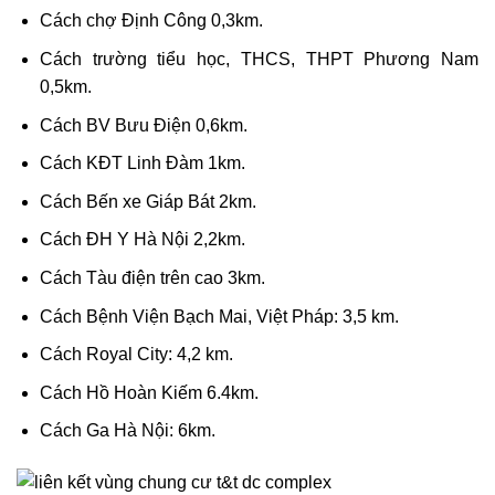
Cách chợ Định Công 0,3km.
Cách trường tiểu học, THCS, THPT Phương Nam
0,5km.
Cách BV Bưu Điện 0,6km.
Cách KĐT Linh Đàm 1km.
Cách Bến xe Giáp Bát 2km.
Cách ĐH Y Hà Nội 2,2km.
Cách Tàu điện trên cao 3km.
Cách Bệnh Viện Bạch Mai, Việt Pháp: 3,5 km.
Cách Royal City: 4,2 km.
Cách Hồ Hoàn Kiếm 6.4km.
Cách Ga Hà Nội: 6km.