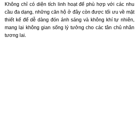
Không chỉ có diện tích linh hoạt để phù hợp với các nhu
cầu đa dạng, những căn hộ ở đây còn được tối ưu về mặt
thiết kế để dễ dàng đón ánh sáng và không khí tự nhiên,
mang lại không gian sống lý tưởng cho các tân chủ nhân
tương lai.