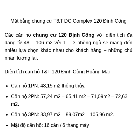
Mặt bằng chung cư T&T DC Complex 120 Định Công
Các căn hộ
chung cư 120 Định Công
với diện tích đa
dạng từ 48 – 106 m2 với 1 – 3 phòng ngủ sẽ mang đến
nhiều lựa chọn khác nhau cho khách hàng – những chủ
nhân tương lai.
Diện tích căn hộ T&T 120 Định Công Hoàng Mai
Căn hộ 1PN: 48,15 m2 thông thủy.
Căn hộ 2PN: 57,24 m2 – 65,41 m2 – 71,09m2 – 72,63
m2.
Căn hộ 3PN: 83,97 m2 – 89,07m2 – 105,96 m2.
Mật độ căn hộ: 16 căn / 6 thang máy