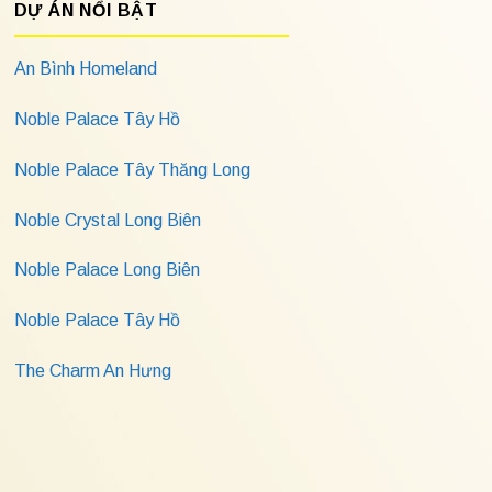
DỰ ÁN NỔI BẬT
An Bình Homeland
Noble Palace Tây Hồ
Noble Palace Tây Thăng Long
Noble Crystal Long Biên
Noble Palace Long Biên
Noble Palace Tây Hồ
The Charm An Hưng