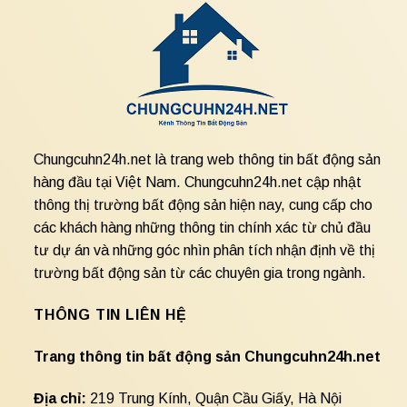
Chungcuhn24h.net là trang web thông tin bất động sản
hàng đầu tại Việt Nam. Chungcuhn24h.net cập nhật
thông thị trường bất động sản hiện nay, cung cấp cho
các khách hàng những thông tin chính xác từ chủ đầu
tư dự án và những góc nhìn phân tích nhận định về thị
trường bất động sản từ các chuyên gia trong ngành.
THÔNG TIN LIÊN HỆ
Trang thông tin bất động sản Chungcuhn24h.net
Địa chỉ:
219 Trung Kính, Quận Cầu Giấy, Hà Nội