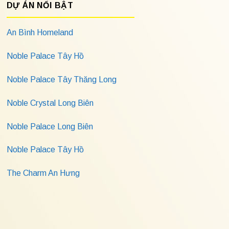
DỰ ÁN NỔI BẬT
An Bình Homeland
Noble Palace Tây Hồ
Noble Palace Tây Thăng Long
Noble Crystal Long Biên
Noble Palace Long Biên
Noble Palace Tây Hồ
The Charm An Hưng