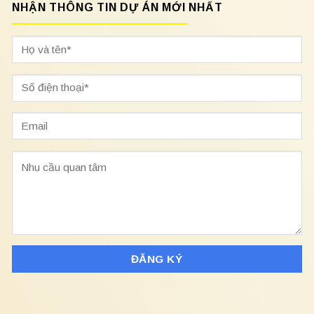
NHẬN THÔNG TIN DỰ ÁN MỚI NHẤT