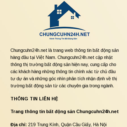
Chungcuhn24h.net là trang web thông tin bất động sản
hàng đầu tại Việt Nam. Chungcuhn24h.net cập nhật
thông thị trường bất động sản hiện nay, cung cấp cho
các khách hàng những thông tin chính xác từ chủ đầu
tư dự án và những góc nhìn phân tích nhận định về thị
trường bất động sản từ các chuyên gia trong ngành.
THÔNG TIN LIÊN HỆ
Trang thông tin bất động sản Chungcuhn24h.net
Địa chỉ:
219 Trung Kính, Quận Cầu Giấy, Hà Nội