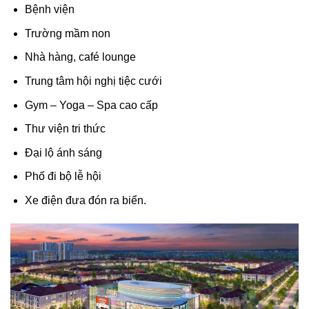
Bệnh viện
Trường mầm non
Nhà hàng, café lounge
Trung tâm hội nghị tiệc cưới
Gym – Yoga – Spa cao cấp
Thư viện tri thức
Đại lộ ánh sáng
Phố đi bộ lễ hội
Xe điện đưa đón ra biển.