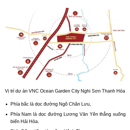
Vị trí dự án VNC Ocean Garden City Nghi Sơn Thanh Hóa
Phía bắc là dọc đường Ngô Chân Lưu,
Phía Nam là dọc đường Lương Văn Yên thẳng xuống
biển Hải Hòa.