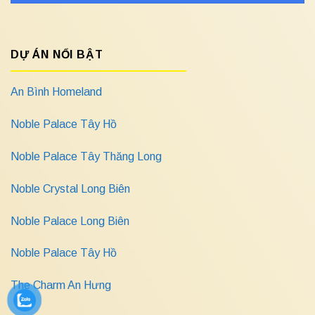
DỰ ÁN NỔI BẬT
An Bình Homeland
Noble Palace Tây Hồ
Noble Palace Tây Thăng Long
Noble Crystal Long Biên
Noble Palace Long Biên
Noble Palace Tây Hồ
The Charm An Hưng