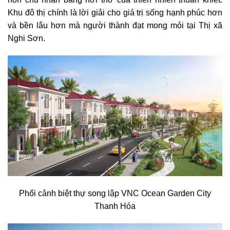
Khu đô thị chính là lời giải cho giá trị sống hạnh phúc hơn
và bền lâu hơn mà người thành đạt mong mỏi tại Thị xã
Nghi Sơn.
Phối cảnh biệt thự song lập VNC Ocean Garden City
Thanh Hóa