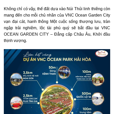
Không chỉ có vậy, thế đất dựa vào Núi Thủi linh thiêng còn
mang đến cho mỗi chủ nhân của VNC Ocean Garden City
vạn đại cát, hanh thông Một cuộc sống thượng lưu, tràn
ngập trải nghiệm, lộc tài phú quý sẽ bắt đầu tại VNC
OCEAN GARDEN CITY – Đẳng cấp Châu Âu, Khởi đầu
thịnh vượng.