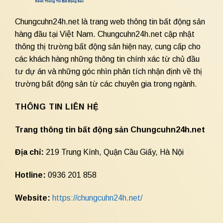
Chungcuhn24h.net là trang web thông tin bất động sản
hàng đầu tại Việt Nam. Chungcuhn24h.net cập nhật
thông thị trường bất động sản hiện nay, cung cấp cho
các khách hàng những thông tin chính xác từ chủ đầu
tư dự án và những góc nhìn phân tích nhận định về thị
trường bất động sản từ các chuyên gia trong ngành.
THÔNG TIN LIÊN HỆ
Trang thông tin bất động sản Chungcuhn24h.net
Địa chỉ:
219 Trung Kính, Quận Cầu Giấy, Hà Nội
Hotline:
0936 201 858
Website:
https://chungcuhn24h.net/