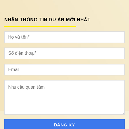
NHẬN THÔNG TIN DỰ ÁN MỚI NHẤT