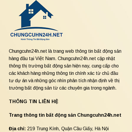
Chungcuhn24h.net là trang web thông tin bất động sản
hàng đầu tại Việt Nam. Chungcuhn24h.net cập nhật
thông thị trường bất động sản hiện nay, cung cấp cho
các khách hàng những thông tin chính xác từ chủ đầu
tư dự án và những góc nhìn phân tích nhận định về thị
trường bất động sản từ các chuyên gia trong ngành.
THÔNG TIN LIÊN HỆ
Trang thông tin bất động sản Chungcuhn24h.net
Địa chỉ:
219 Trung Kính, Quận Cầu Giấy, Hà Nội