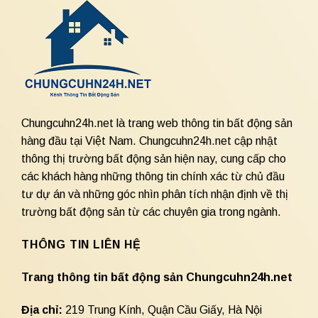
Chungcuhn24h.net là trang web thông tin bất động sản
hàng đầu tại Việt Nam. Chungcuhn24h.net cập nhật
thông thị trường bất động sản hiện nay, cung cấp cho
các khách hàng những thông tin chính xác từ chủ đầu
tư dự án và những góc nhìn phân tích nhận định về thị
trường bất động sản từ các chuyên gia trong ngành.
THÔNG TIN LIÊN HỆ
Trang thông tin bất động sản Chungcuhn24h.net
Địa chỉ:
219 Trung Kính, Quận Cầu Giấy, Hà Nội