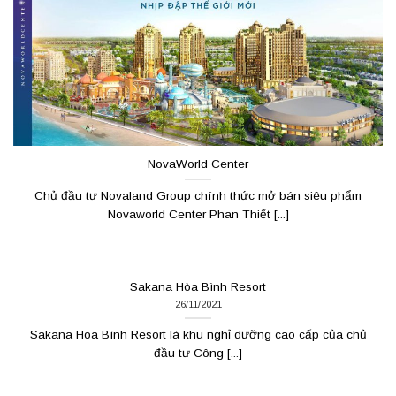
NovaWorld Center
Chủ đầu tư Novaland Group chính thức mở bán siêu phẩm
Novaworld Center Phan Thiết [...]
Sakana Hòa Bình Resort
26/11/2021
Sakana Hòa Bình Resort là khu nghỉ dưỡng cao cấp của chủ
đầu tư Công [...]