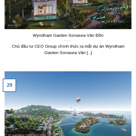
Wyndham Garden Sonasea Vân Đồn
Chủ đầu tư CEO Group chính thức ra mắt dự án Wyndham
Garden Sonasea Vân [...]
29