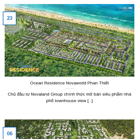
23
Ocean Residence Novaworld Phan Thiết
Chủ đầu tư Novaland Group chính thức mở bán siêu phẩm nhà
phố townhouse view [...]
06