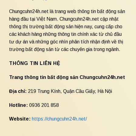
Chungcuhn24h.net là trang web thông tin bất động sản
hàng đầu tại Việt Nam. Chungcuhn24h.net cập nhật
thông thị trường bất động sản hiện nay, cung cấp cho
các khách hàng những thông tin chính xác từ chủ đầu
tư dự án và những góc nhìn phân tích nhận định về thị
trường bất động sản từ các chuyên gia trong ngành.
THÔNG TIN LIÊN HỆ
Trang thông tin bất động sản Chungcuhn24h.net
Địa chỉ:
219 Trung Kính, Quận Cầu Giấy, Hà Nội
Hotline:
0936 201 858
Website:
https://chungcuhn24h.net/