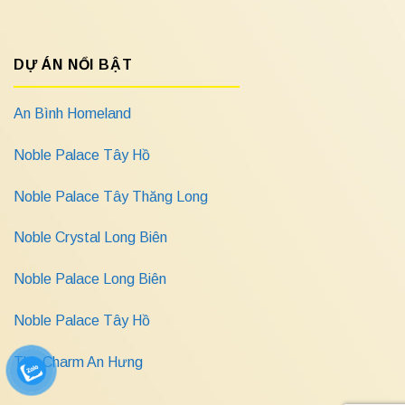
DỰ ÁN NỔI BẬT
An Bình Homeland
Noble Palace Tây Hồ
Noble Palace Tây Thăng Long
Noble Crystal Long Biên
Noble Palace Long Biên
Noble Palace Tây Hồ
The Charm An Hưng