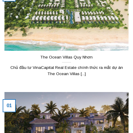
The Ocean Villas Quy Nhơn
Chủ đầu tư VinaCapital Real Estate chính thức ra mắt dự án
The Ocean Villas [...]
01