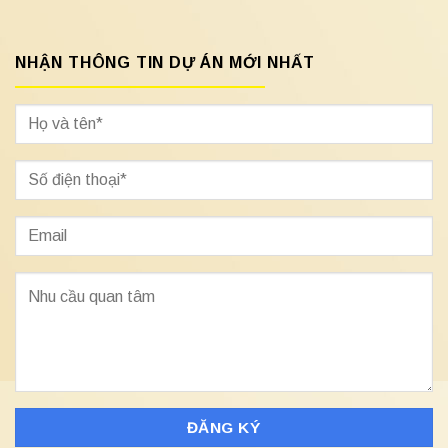
NHẬN THÔNG TIN DỰ ÁN MỚI NHẤT