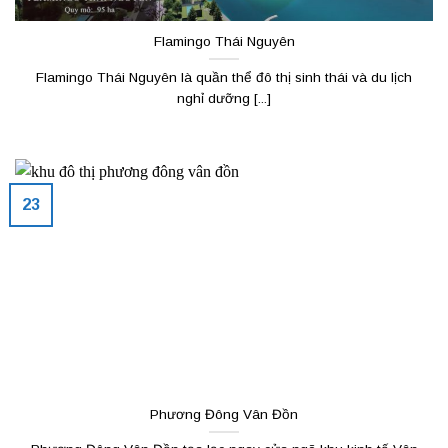
Flamingo Thái Nguyên
Flamingo Thái Nguyên là quần thể đô thị sinh thái và du lịch
nghỉ dưỡng [...]
23
Phương Đông Vân Đồn