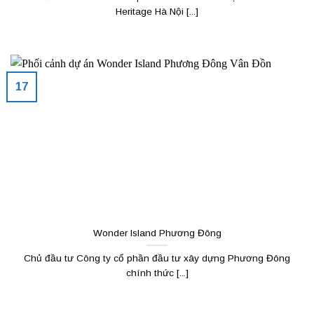
Heritage Hà Nội [...]
17
Wonder Island Phương Đông
Chủ đầu tư Công ty cổ phần đầu tư xây dựng Phương Đông
chính thức [...]