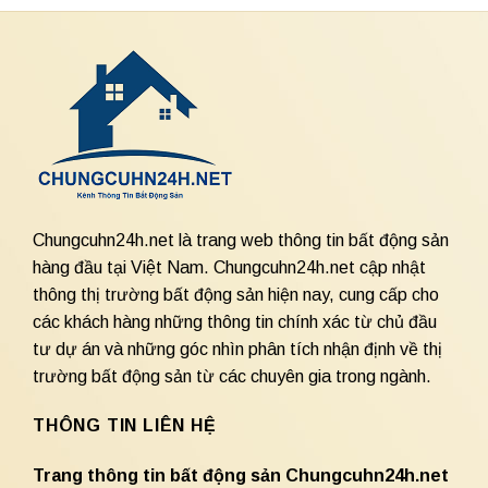
Chungcuhn24h.net là trang web thông tin bất động sản
hàng đầu tại Việt Nam. Chungcuhn24h.net cập nhật
thông thị trường bất động sản hiện nay, cung cấp cho
các khách hàng những thông tin chính xác từ chủ đầu
tư dự án và những góc nhìn phân tích nhận định về thị
trường bất động sản từ các chuyên gia trong ngành.
THÔNG TIN LIÊN HỆ
Trang thông tin bất động sản Chungcuhn24h.net