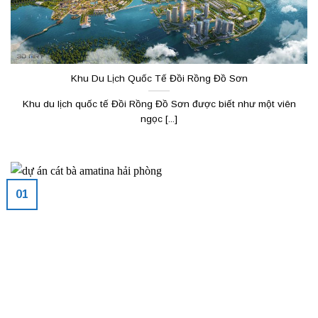
Khu Du Lịch Quốc Tế Đồi Rồng Đồ Sơn
Khu du lịch quốc tế Đồi Rồng Đồ Sơn được biết như một viên
ngọc [...]
01