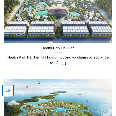
Health Park Hải Tiến
Health Park Hải Tiến là khu nghỉ dưỡng và chăm sóc sức khỏe
5* đầu [...]
12