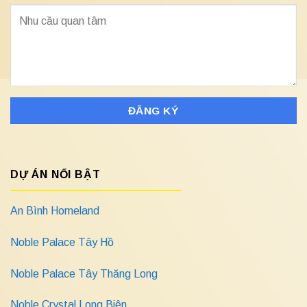
DỰ ÁN NỔI BẬT
An Bình Homeland
Noble Palace Tây Hồ
Noble Palace Tây Thăng Long
Noble Crystal Long Biên