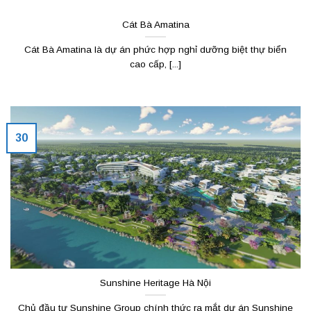
Cát Bà Amatina
Cát Bà Amatina là dự án phức hợp nghỉ dưỡng biệt thự biển
cao cấp, [...]
30
Sunshine Heritage Hà Nội
Chủ đầu tư Sunshine Group chính thức ra mắt dự án Sunshine