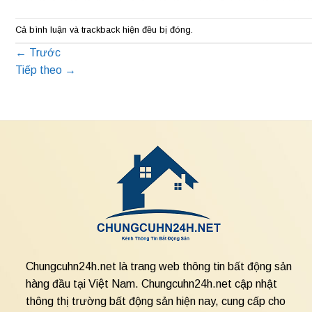
Cả bình luận và trackback hiện đều bị đóng.
←
Trước
Tiếp theo
→
Chungcuhn24h.net là trang web thông tin bất động sản
hàng đầu tại Việt Nam. Chungcuhn24h.net cập nhật
thông thị trường bất động sản hiện nay, cung cấp cho