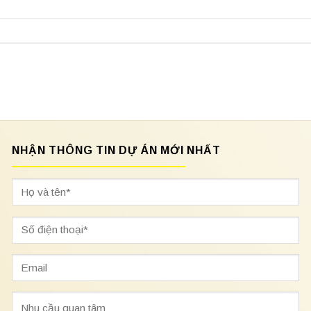
NHẬN THÔNG TIN DỰ ÁN MỚI NHẤT