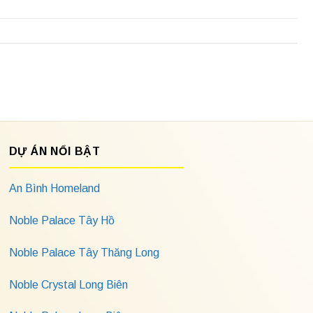
DỰ ÁN NỔI BẬT
An Bình Homeland
Noble Palace Tây Hồ
Noble Palace Tây Thăng Long
Noble Crystal Long Biên