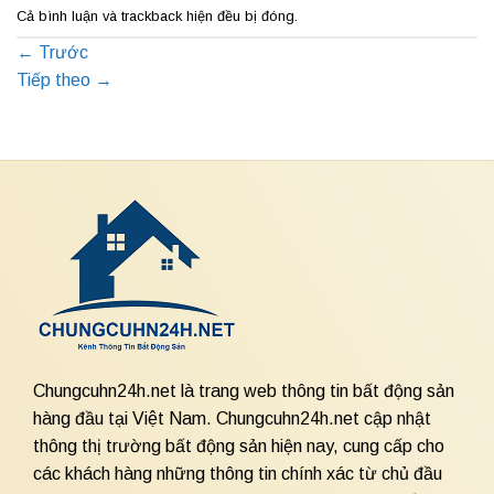
Cả bình luận và trackback hiện đều bị đóng.
←
Trước
Tiếp theo
→
Chungcuhn24h.net là trang web thông tin bất động sản
hàng đầu tại Việt Nam. Chungcuhn24h.net cập nhật
thông thị trường bất động sản hiện nay, cung cấp cho
các khách hàng những thông tin chính xác từ chủ đầu