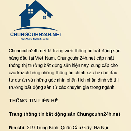
Chungcuhn24h.net là trang web thông tin bất động sản
hàng đầu tại Việt Nam. Chungcuhn24h.net cập nhật
thông thị trường bất động sản hiện nay, cung cấp cho
các khách hàng những thông tin chính xác từ chủ đầu
tư dự án và những góc nhìn phân tích nhận định về thị
trường bất động sản từ các chuyên gia trong ngành.
THÔNG TIN LIÊN HỆ
Trang thông tin bất động sản Chungcuhn24h.net
Địa chỉ:
219 Trung Kính, Quận Cầu Giấy, Hà Nội