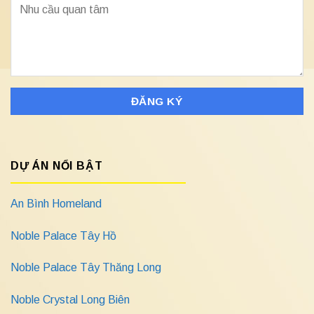
DỰ ÁN NỔI BẬT
An Bình Homeland
Noble Palace Tây Hồ
Noble Palace Tây Thăng Long
Noble Crystal Long Biên