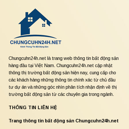
Chungcuhn24h.net là trang web thông tin bất động sản
hàng đầu tại Việt Nam. Chungcuhn24h.net cập nhật
thông thị trường bất động sản hiện nay, cung cấp cho
các khách hàng những thông tin chính xác từ chủ đầu
tư dự án và những góc nhìn phân tích nhận định về thị
trường bất động sản từ các chuyên gia trong ngành.
THÔNG TIN LIÊN HỆ
Trang thông tin bất động sản Chungcuhn24h.net