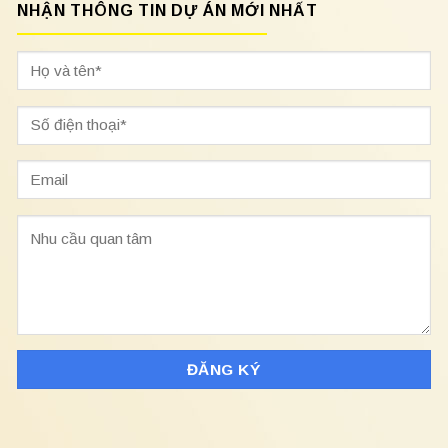
NHẬN THÔNG TIN DỰ ÁN MỚI NHẤT