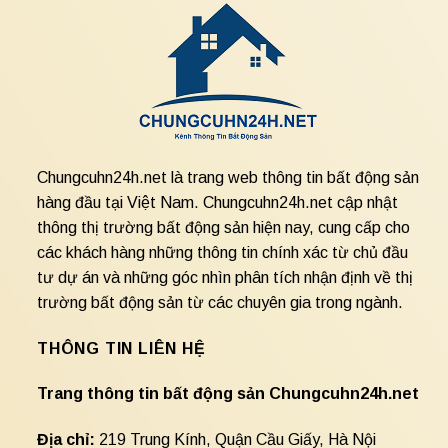
Chungcuhn24h.net là trang web thông tin bất động sản
hàng đầu tại Việt Nam. Chungcuhn24h.net cập nhật
thông thị trường bất động sản hiện nay, cung cấp cho
các khách hàng những thông tin chính xác từ chủ đầu
tư dự án và những góc nhìn phân tích nhận định về thị
trường bất động sản từ các chuyên gia trong ngành.
THÔNG TIN LIÊN HỆ
Trang thông tin bất động sản Chungcuhn24h.net
Địa chỉ:
219 Trung Kính, Quận Cầu Giấy, Hà Nội