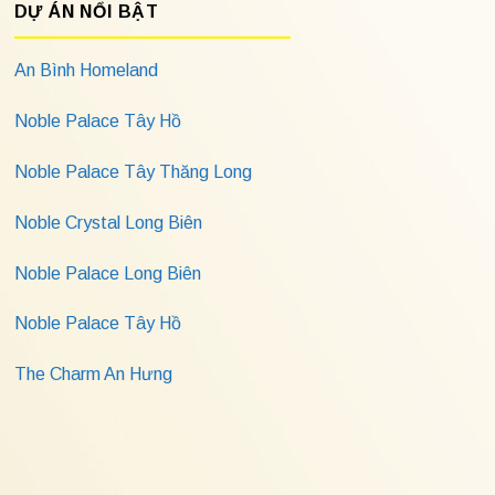
DỰ ÁN NỔI BẬT
An Bình Homeland
Noble Palace Tây Hồ
Noble Palace Tây Thăng Long
Noble Crystal Long Biên
Noble Palace Long Biên
Noble Palace Tây Hồ
The Charm An Hưng