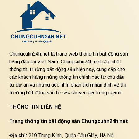
Chungcuhn24h.net là trang web thông tin bất động sản
hàng đầu tại Việt Nam. Chungcuhn24h.net cập nhật
thông thị trường bất động sản hiện nay, cung cấp cho
các khách hàng những thông tin chính xác từ chủ đầu
tư dự án và những góc nhìn phân tích nhận định về thị
trường bất động sản từ các chuyên gia trong ngành.
THÔNG TIN LIÊN HỆ
Trang thông tin bất động sản Chungcuhn24h.net
Địa chỉ:
219 Trung Kính, Quận Cầu Giấy, Hà Nội