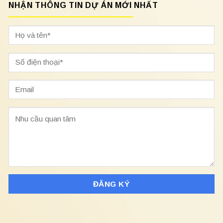
NHẬN THÔNG TIN DỰ ÁN MỚI NHẤT