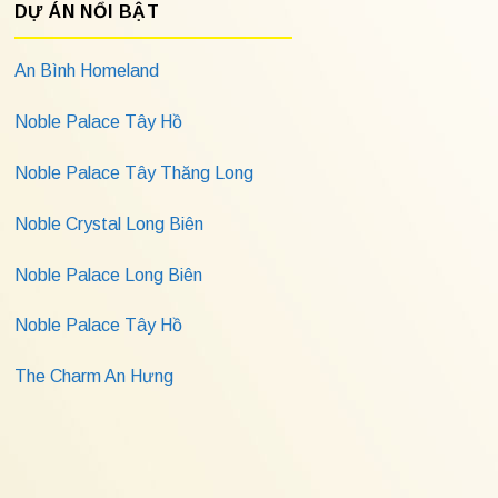
DỰ ÁN NỔI BẬT
An Bình Homeland
Noble Palace Tây Hồ
Noble Palace Tây Thăng Long
Noble Crystal Long Biên
Noble Palace Long Biên
Noble Palace Tây Hồ
The Charm An Hưng