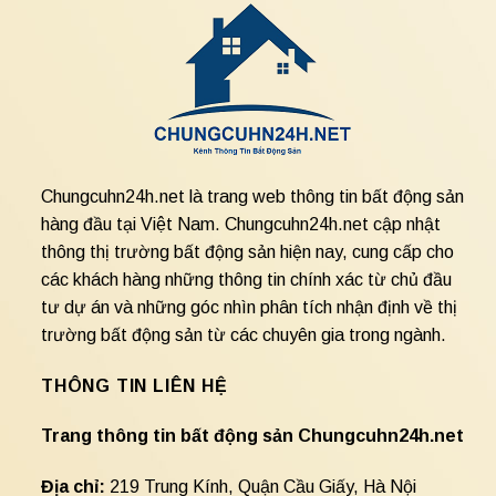
Chungcuhn24h.net là trang web thông tin bất động sản
hàng đầu tại Việt Nam. Chungcuhn24h.net cập nhật
thông thị trường bất động sản hiện nay, cung cấp cho
các khách hàng những thông tin chính xác từ chủ đầu
tư dự án và những góc nhìn phân tích nhận định về thị
trường bất động sản từ các chuyên gia trong ngành.
THÔNG TIN LIÊN HỆ
Trang thông tin bất động sản Chungcuhn24h.net
Địa chỉ:
219 Trung Kính, Quận Cầu Giấy, Hà Nội