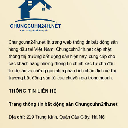
Chungcuhn24h.net là trang web thông tin bất động sản
hàng đầu tại Việt Nam. Chungcuhn24h.net cập nhật
thông thị trường bất động sản hiện nay, cung cấp cho
các khách hàng những thông tin chính xác từ chủ đầu
tư dự án và những góc nhìn phân tích nhận định về thị
trường bất động sản từ các chuyên gia trong ngành.
THÔNG TIN LIÊN HỆ
Trang thông tin bất động sản Chungcuhn24h.net
Địa chỉ:
219 Trung Kính, Quận Cầu Giấy, Hà Nội