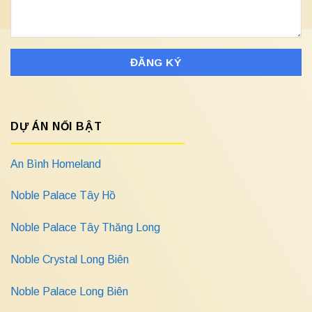
DỰ ÁN NỔI BẬT
An Bình Homeland
Noble Palace Tây Hồ
Noble Palace Tây Thăng Long
Noble Crystal Long Biên
Noble Palace Long Biên