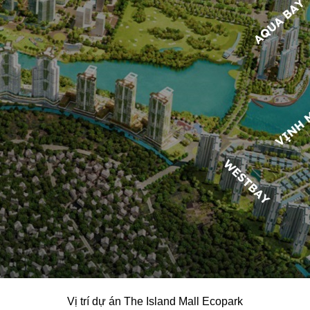
Vị trí dự án The Island Mall Ecopark