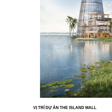
VỊ TRÍ DỰ ÁN THE ISLAND MALL