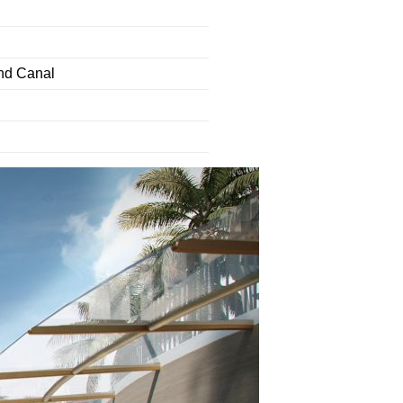
and Canal