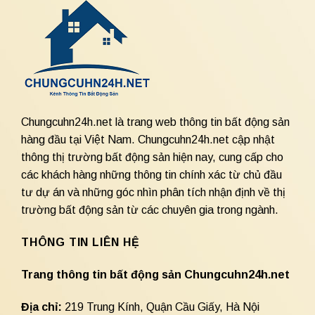
Chungcuhn24h.net là trang web thông tin bất động sản
hàng đầu tại Việt Nam. Chungcuhn24h.net cập nhật
thông thị trường bất động sản hiện nay, cung cấp cho
các khách hàng những thông tin chính xác từ chủ đầu
tư dự án và những góc nhìn phân tích nhận định về thị
trường bất động sản từ các chuyên gia trong ngành.
THÔNG TIN LIÊN HỆ
Trang thông tin bất động sản Chungcuhn24h.net
Địa chỉ:
219 Trung Kính, Quận Cầu Giấy, Hà Nội